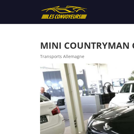
MINI COUNTRYMAN CO
Transports Allemagne