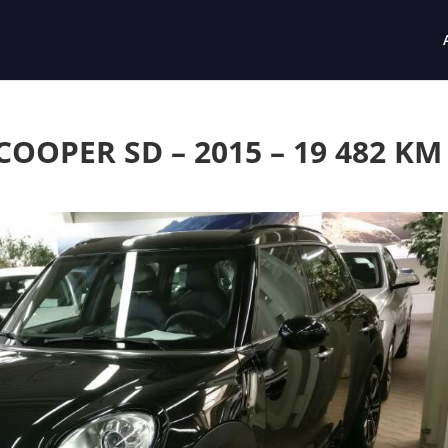
OPER SD – 2015 – 19 482 KM