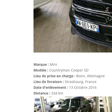
Marque :
Mini
Modèle :
Countryman Cooper SD
Lieu de prise en charge :
Bonn, Allemagne
Lieu de livraison :
Strasbourg, France
Date d’enlèvement :
13 Octobre 2016
Distance :
334 km