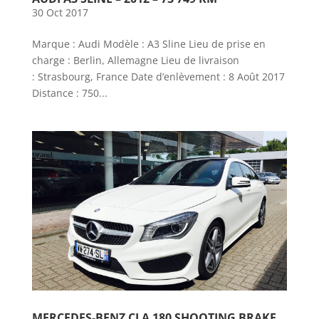
30 Oct 2017
Marque : Audi Modèle : A3 Sline Lieu de prise en
charge : Berlin, Allemagne Lieu de livraison
: Strasbourg, France Date d’enlèvement : 8 Août 2017
Distance : 750...
MERCEDES-BENZ CLA 180 SHOOTING BRAKE