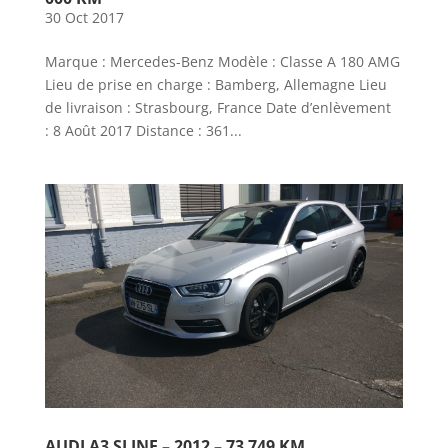
30 Oct 2017
Marque : Mercedes-Benz Modèle : Classe A 180 AMG
Lieu de prise en charge : Bamberg, Allemagne Lieu
de livraison : Strasbourg, France Date d’enlèvement
: 8 Août 2017 Distance : 361...
AUDI A3 SLINE – 2012 – 73 749 KM