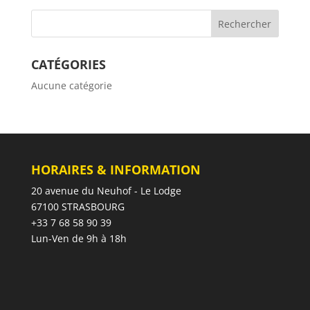
CATÉGORIES
Aucune catégorie
HORAIRES & INFORMATION
20 avenue du Neuhof - Le Lodge
67100 STRASBOURG
+33 7 68 58 90 39
Lun-Ven de 9h à 18h