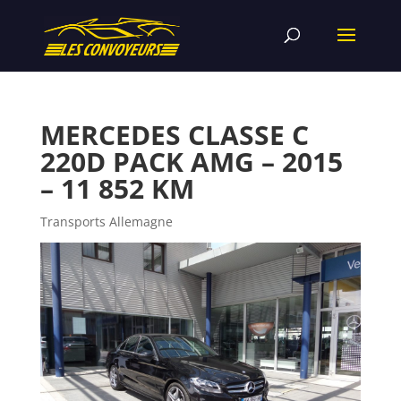
MERCEDES CLASSE C
220D PACK AMG – 2015
– 11 852 KM
Transports Allemagne