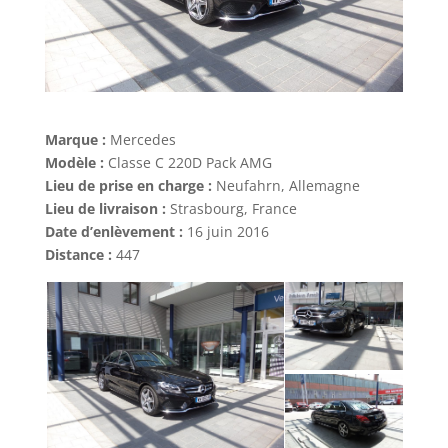
Marque :
Mercedes
Modèle :
Classe C 220D Pack AMG
Lieu de prise en charge :
Neufahrn, Allemagne
Lieu de livraison :
Strasbourg, France
Date d’enlèvement :
16 juin 2016
Distance :
447