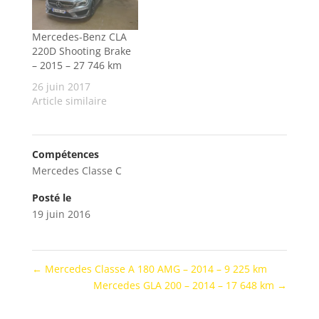
Mercedes-Benz CLA
220D Shooting Brake
– 2015 – 27 746 km
26 juin 2017
Article similaire
Compétences
Mercedes Classe C
Posté le
19 juin 2016
←
Mercedes Classe A 180 AMG – 2014 – 9 225 km
Mercedes GLA 200 – 2014 – 17 648 km
→