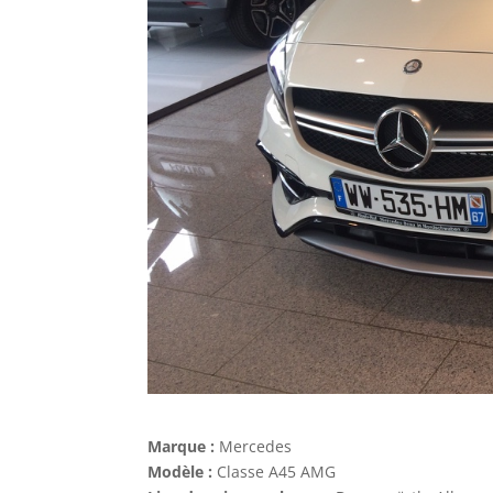
Marque :
Mercedes
Modèle :
Classe A45 AMG