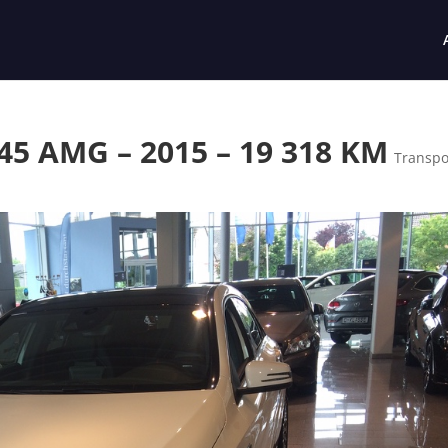
5 AMG – 2015 – 19 318 KM
Transpo