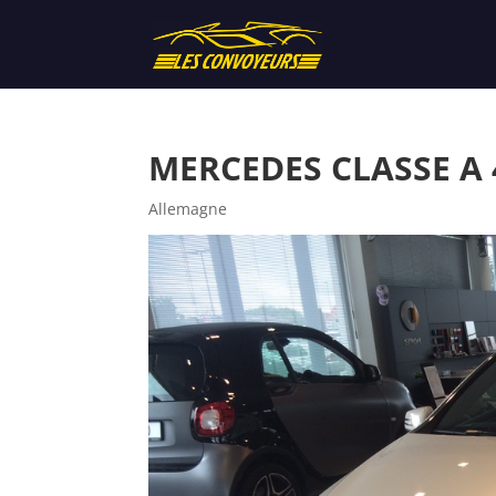
MERCEDES CLASSE A 4
Allemagne