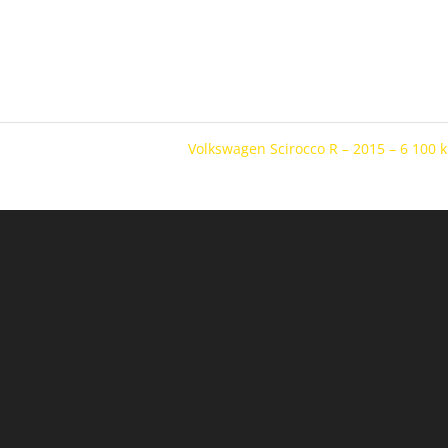
Volkswagen Scirocco R – 2015 – 6 100