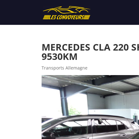
MERCEDES CLA 220 S
9530KM
Transports Allemagne