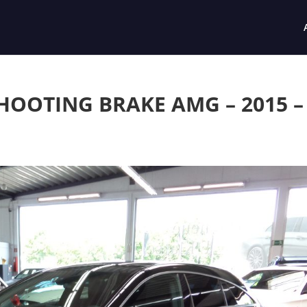
HOOTING BRAKE AMG – 2015 –