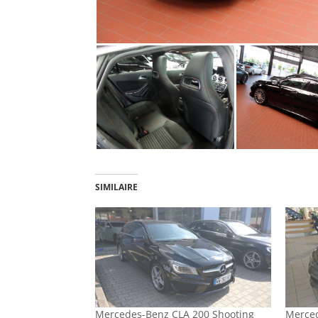
SIMILAIRE
Mercedes-Benz CLA 200 Shooting
Merced