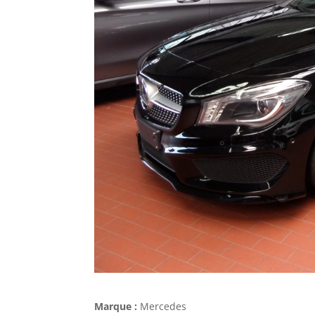
Marque :
Mercedes