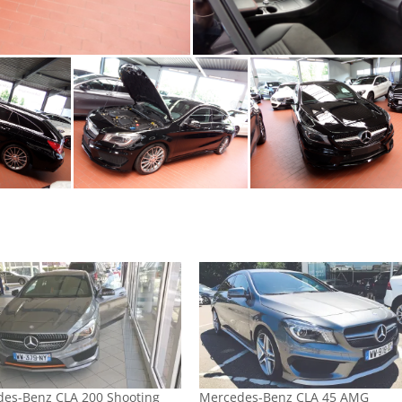
es-Benz CLA 200 Shooting
Mercedes-Benz CLA 45 AMG