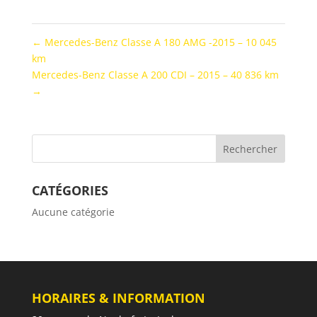
←
Mercedes-Benz Classe A 180 AMG -2015 – 10 045
km
Mercedes-Benz Classe A 200 CDI – 2015 – 40 836 km
→
CATÉGORIES
Aucune catégorie
HORAIRES & INFORMATION