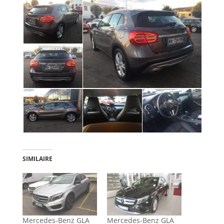
SIMILAIRE
Mercedes-Benz GLA
Mercedes-Benz GLA