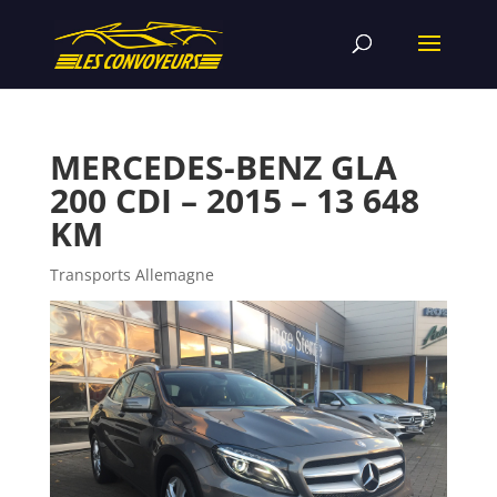
MERCEDES-BENZ GLA
200 CDI – 2015 – 13 648
KM
Transports Allemagne