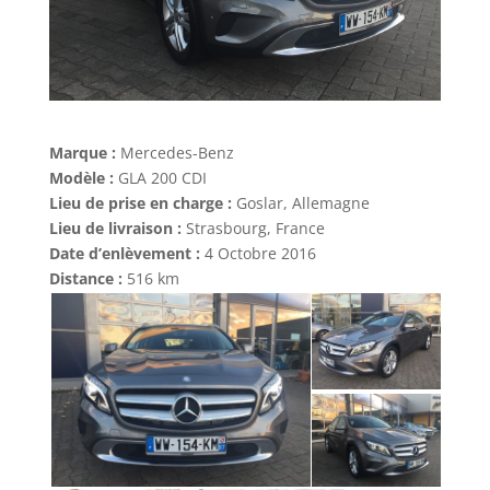
Marque :
Mercedes-Benz
Modèle :
GLA 200 CDI
Lieu de prise en charge :
Goslar, Allemagne
Lieu de livraison :
Strasbourg, France
Date d’enlèvement :
4 Octobre 2016
Distance :
516 km