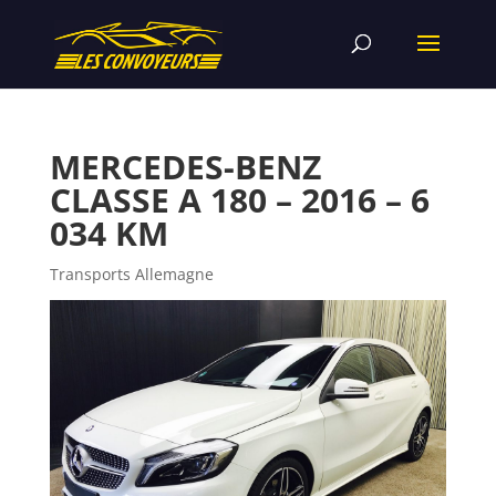
MERCEDES-BENZ
CLASSE A 180 – 2016 – 6
034 KM
Transports Allemagne