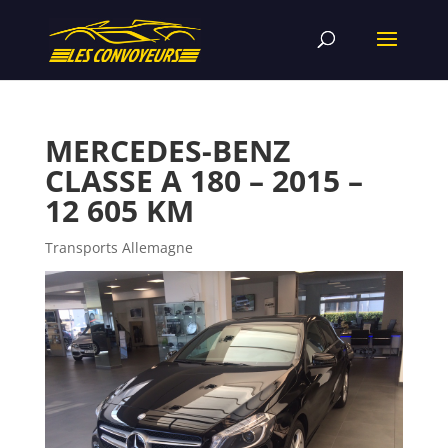
MERCEDES-BENZ
CLASSE A 180 – 2015 –
12 605 KM
Transports Allemagne