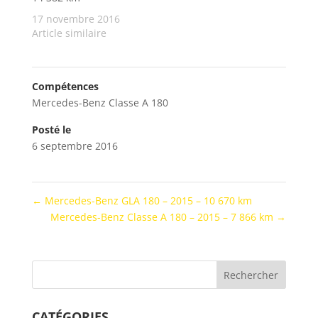
17 novembre 2016
Article similaire
Compétences
Mercedes-Benz Classe A 180
Posté le
6 septembre 2016
←
Mercedes-Benz GLA 180 – 2015 – 10 670 km
Mercedes-Benz Classe A 180 – 2015 – 7 866 km
→
CATÉGORIES