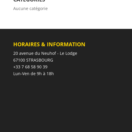
Aucune catégorie
HORAIRES & INFORMATION
20 avenue du Neuhof - Le Lodge
67100 STRASBOURG
+33 7 68 58 90 39
Lun-Ven de 9h à 18h