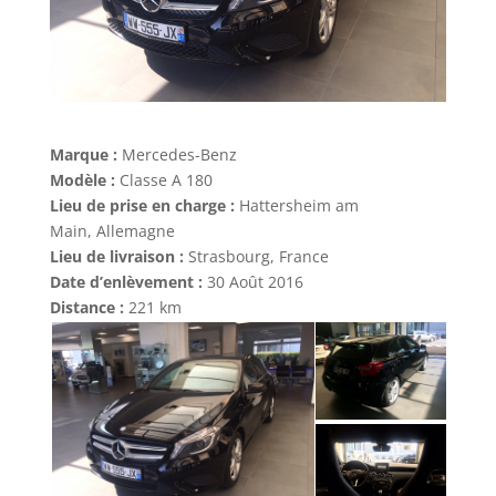
Marque :
Mercedes-Benz
Modèle :
Classe A 180
Lieu de prise en charge :
Hattersheim am
Main, Allemagne
Lieu de livraison :
Strasbourg, France
Date d’enlèvement :
30 Août 2016
Distance :
221 km