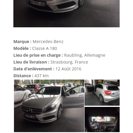
Marque :
Mercedes-Benz
Modèle :
Classe A 180
Lieu de prise en charge :
Raubling, Allemagne
Lieu de livraison :
Strasbourg, France
Date d’enlèvement :
12 Août 2016
Distance :
437 km