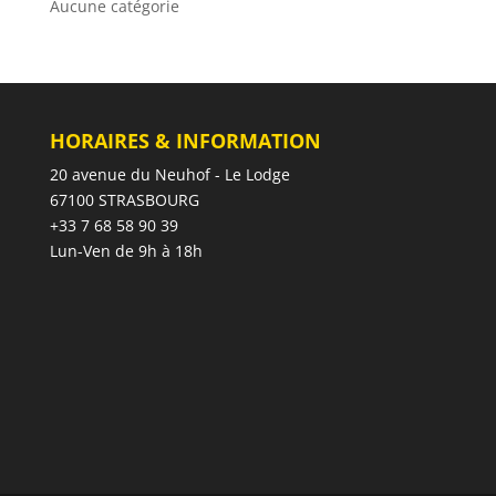
Aucune catégorie
HORAIRES & INFORMATION
20 avenue du Neuhof - Le Lodge
67100 STRASBOURG
+33 7 68 58 90 39
Lun-Ven de 9h à 18h