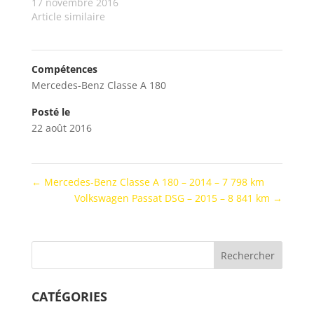
17 novembre 2016
Article similaire
Compétences
Mercedes-Benz Classe A 180
Posté le
22 août 2016
←
Mercedes-Benz Classe A 180 – 2014 – 7 798 km
Volkswagen Passat DSG – 2015 – 8 841 km
→
CATÉGORIES