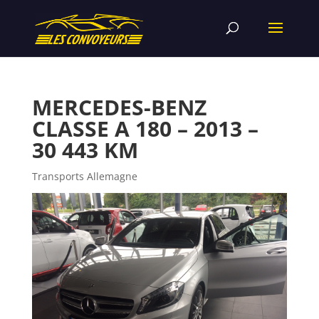
MERCEDES-BENZ
CLASSE A 180 – 2013 –
30 443 KM
Transports Allemagne