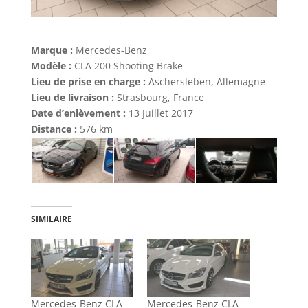
Marque :
Mercedes-Benz
Modèle :
CLA 200 Shooting Brake
Lieu de prise en charge :
Aschersleben, Allemagne
Lieu de livraison :
Strasbourg, France
Date d’enlèvement :
13 Juillet 2017
Distance :
576 km
SIMILAIRE
Mercedes-Benz CLA
Mercedes-Benz CLA