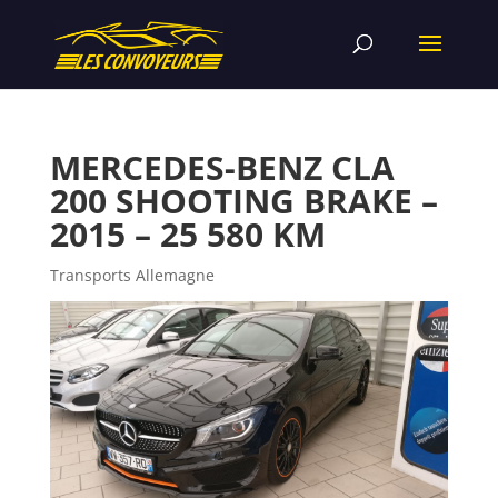
MERCEDES-BENZ CLA
200 SHOOTING BRAKE –
2015 – 25 580 KM
Transports Allemagne