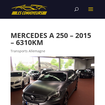
MERCEDES A 250 – 2015
– 6310KM
Transports Allemagne