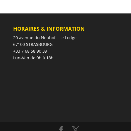
HORAIRES & INFORMATION
20 avenue du Neuhof - Le Lodge
67100 STRASBOURG
+33 7 68 58 90 39
Lun-Ven de 9h à 18h