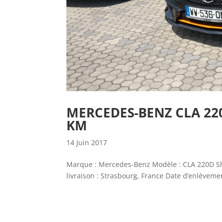
MERCEDES-BENZ CLA 220
KM
14 Juin 2017
Marque : Mercedes-Benz Modèle : CLA 220D Sho
livraison : Strasbourg, France Date d’enlèvemen