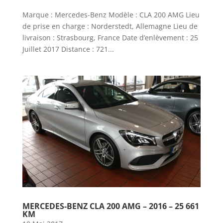
Marque : Mercedes-Benz Modèle : CLA 200 AMG Lieu
de prise en charge : Norderstedt, Allemagne Lieu de
livraison : Strasbourg, France Date d’enlèvement : 25
Juillet 2017 Distance : 721...
MERCEDES-BENZ CLA 200 AMG – 2016 – 25 661
KM