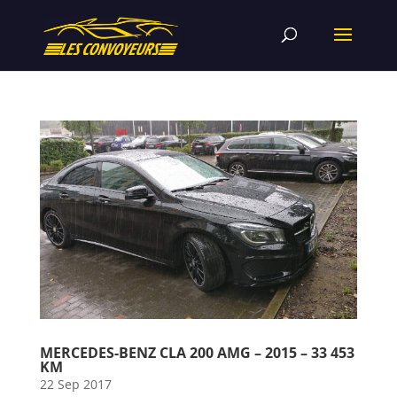
MERCEDES-BENZ CLA 200 AMG – 2015 – 33 453
KM
22 Sep 2017