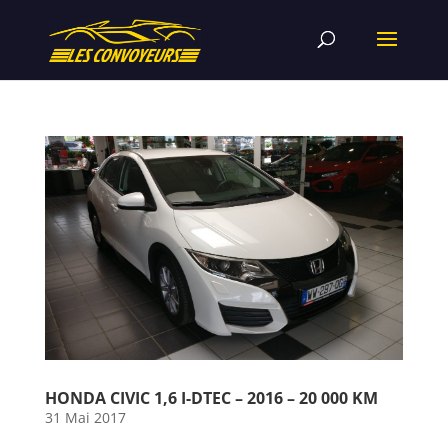
HONDA CIVIC 1,6 I-DTEC – 2016 – 20 000 KM
31 Mai 2017