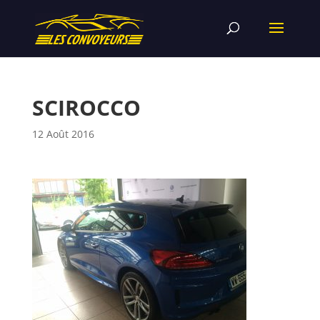
SCIROCCO
12 Août 2016