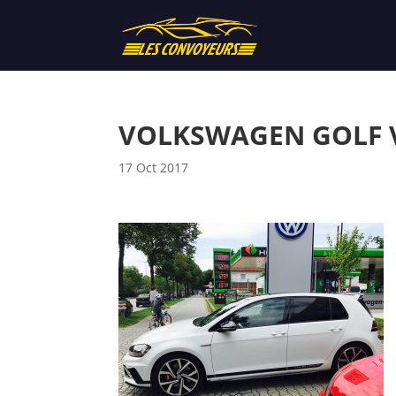
VOLKSWAGEN GOLF V
17 Oct 2017