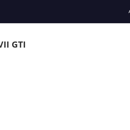
II GTI