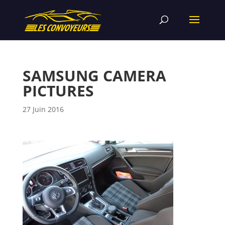
SAMSUNG CAMERA
PICTURES
27 Juin 2016