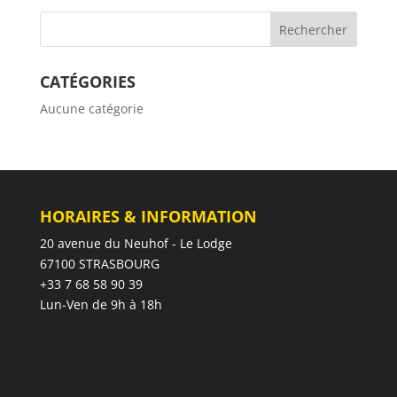
CATÉGORIES
Aucune catégorie
HORAIRES & INFORMATION
20 avenue du Neuhof - Le Lodge
67100 STRASBOURG
+33 7 68 58 90 39
Lun-Ven de 9h à 18h