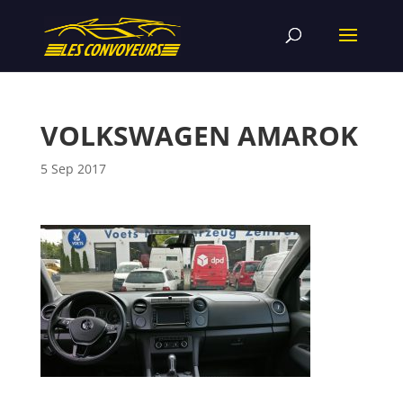
VOLKSWAGEN AMAROK
5 Sep 2017