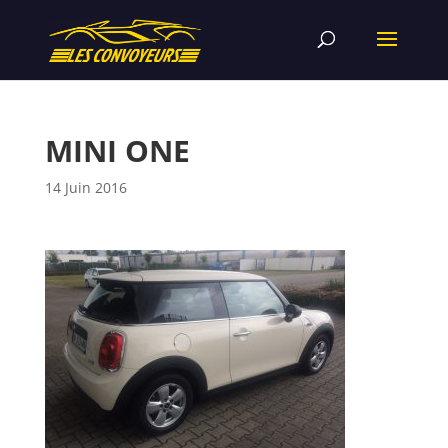
MINI ONE
14 Juin 2016