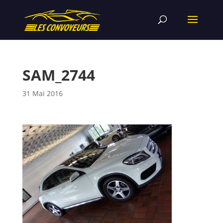
SAM_2744
31 Mai 2016