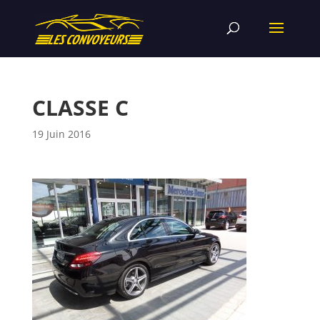
CLASSE C
19 Juin 2016