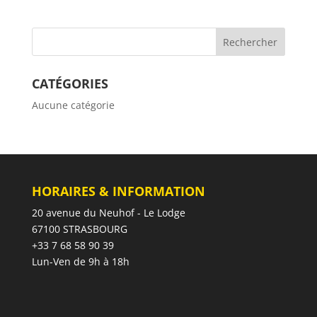
CATÉGORIES
Aucune catégorie
HORAIRES & INFORMATION
20 avenue du Neuhof - Le Lodge
67100 STRASBOURG
+33 7 68 58 90 39
Lun-Ven de 9h à 18h