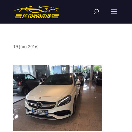
19 Juin 2016