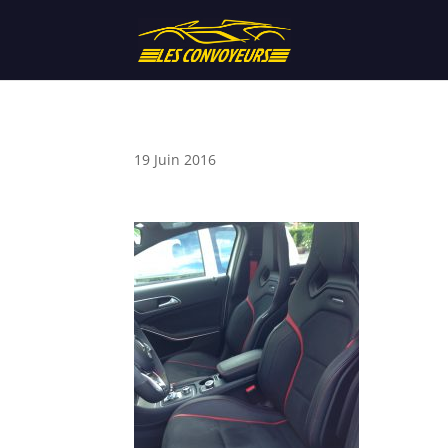
19 Juin 2016