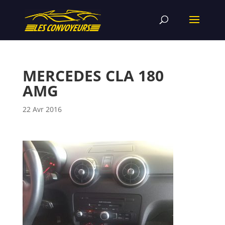
MERCEDES CLA 180
AMG
22 Avr 2016