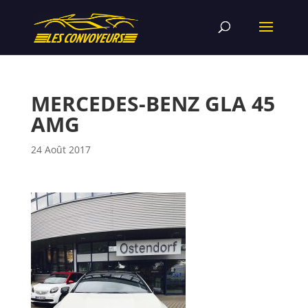
MERCEDES-BENZ GLA 45
AMG
24 Août 2017