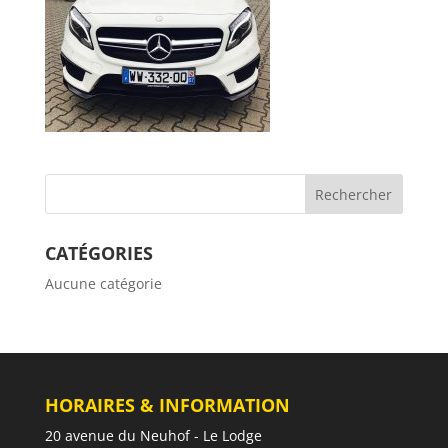
CATÉGORIES
Aucune catégorie
HORAIRES & INFORMATION
20 avenue du Neuhof - Le Lodge