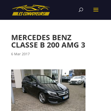
MERCEDES BENZ
CLASSE B 200 AMG 3
6 Mar 2017