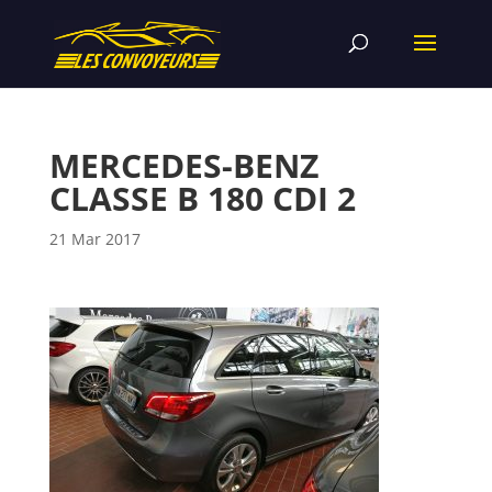
MERCEDES-BENZ
CLASSE B 180 CDI 2
21 Mar 2017