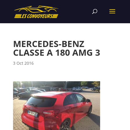
MERCEDES-BENZ
CLASSE A 180 AMG 3
3 Oct 2016