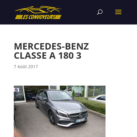
MERCEDES-BENZ
CLASSE A 180 3
7 Août 2017