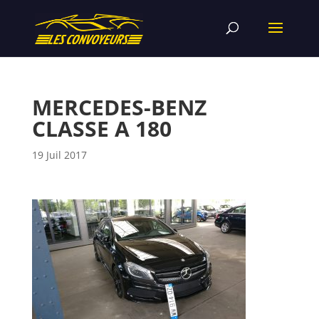
MERCEDES-BENZ
CLASSE A 180
19 Juil 2017