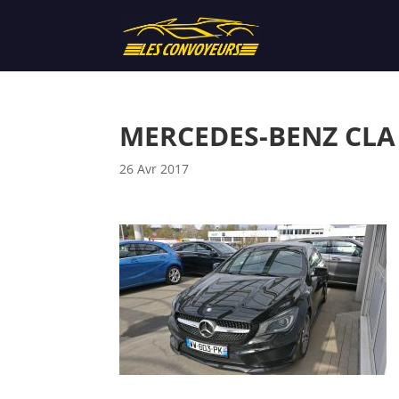
MERCEDES-BENZ CLA
26 Avr 2017