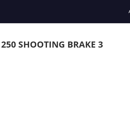
 250 SHOOTING BRAKE 3