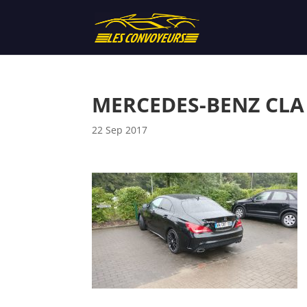
MERCEDES-BENZ CLA
22 Sep 2017