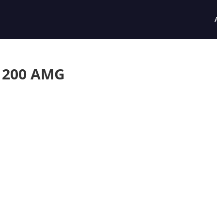
 200 AMG