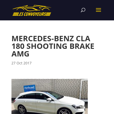
MERCEDES-BENZ CLA
180 SHOOTING BRAKE
AMG
27 Oct 2017