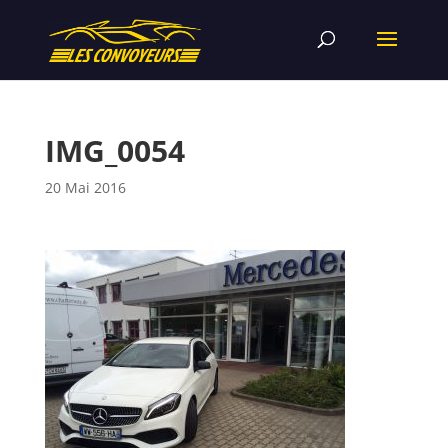
IMG_0054
20 Mai 2016