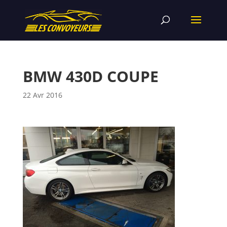
BMW 430D COUPE
22 Avr 2016