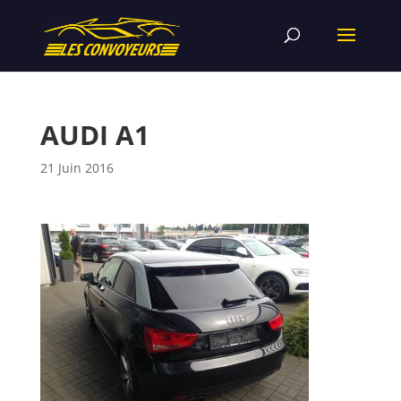
AUDI A1
21 Juin 2016