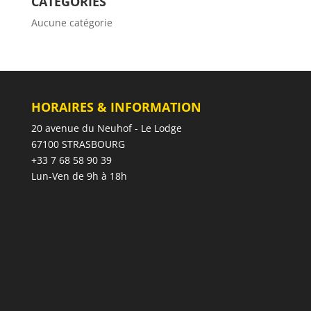
CATÉGORIES
Aucune catégorie
HORAIRES & INFORMATION
20 avenue du Neuhof - Le Lodge
67100 STRASBOURG
+33 7 68 58 90 39
Lun-Ven de 9h à 18h