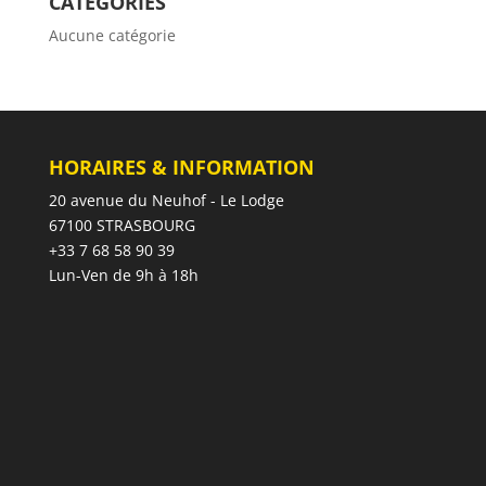
CATÉGORIES
Aucune catégorie
HORAIRES & INFORMATION
20 avenue du Neuhof - Le Lodge
67100 STRASBOURG
+33 7 68 58 90 39
Lun-Ven de 9h à 18h