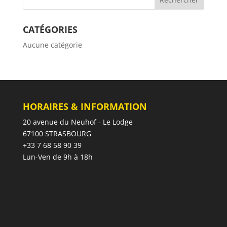
CATÉGORIES
Aucune catégorie
HORAIRES & INFORMATION
20 avenue du Neuhof - Le Lodge
67100 STRASBOURG
+33 7 68 58 90 39
Lun-Ven de 9h à 18h