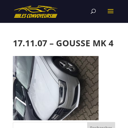
17.11.07 – GOUSSE MK 4