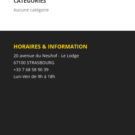
CATÉGORIES
Aucune catégorie
HORAIRES & INFORMATION
20 avenue du Neuhof - Le Lodge
67100 STRASBOURG
+33 7 68 58 90 39
Lun-Ven de 9h à 18h