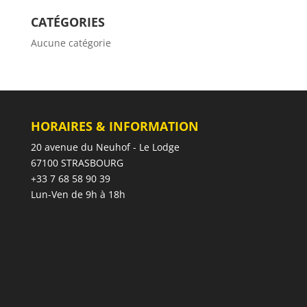
CATÉGORIES
Aucune catégorie
HORAIRES & INFORMATION
20 avenue du Neuhof - Le Lodge
67100 STRASBOURG
+33 7 68 58 90 39
Lun-Ven de 9h à 18h